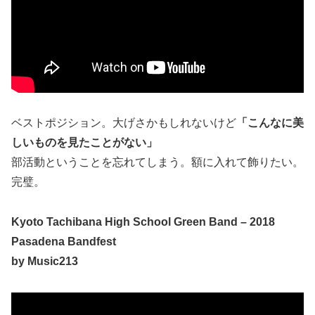
ベストポジション。大げさかもしれないけど
「こんなに美
しいものを見たことがない」
部活動ということを忘れてしまう。額に入れて飾りたい。
完璧。
Kyoto Tachibana High School Green Band – 2018
Pasadena Bandfest
by Music213