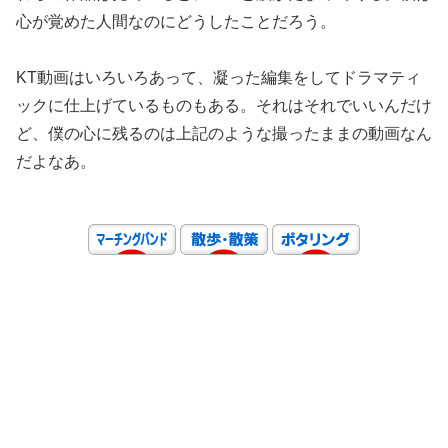
心が覚めた人間なのにどうしたことだろう。
KT動画はいろいろあって、凝った編集をしてドラマティ
ックに仕上げているものもある。それはそれでいいんだけ
ど、僕の心に残るのは上記のような撮ったままの動画なん
だよなあ。