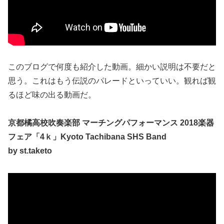
このブログで何度も紹介した動画。細かい説明は不要だと
思う。これはもう伝説のパレードといっていい。観れば観
るほど味の出る動画だ。
京都橘高校吹奏楽部 マーチングパフォーマンス 2018楽器
フェア「4ｋ」Kyoto Tachibana SHS Band
by st.taketo