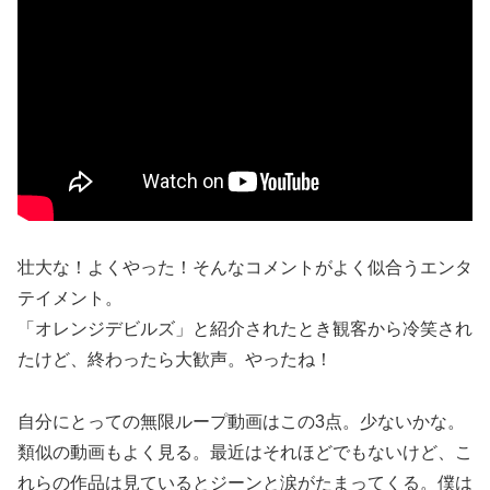
壮大な！よくやった！そんなコメントがよく似合うエンタ
テイメント。
「オレンジデビルズ」と紹介されたとき観客から冷笑され
たけど、終わったら大歓声。やったね！
自分にとっての無限ループ動画はこの3点。少ないかな。
類似の動画もよく見る。最近はそれほどでもないけど、こ
れらの作品は見ているとジーンと涙がたまってくる。僕は