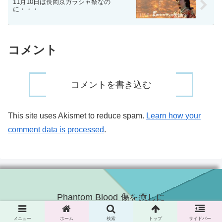
11月10日は長岡京ガラシャ祭なの
に・・・
コメント
コメントを書き込む
This site uses Akismet to reduce spam.
Learn how your
comment data is processed
.
Phantom Blood 傷を癒しに
© 2012 Phantom Blood 傷を癒しに.
メニュー
ホーム
検索
トップ
サイドバー